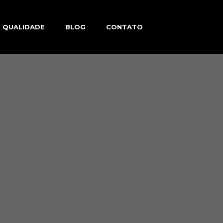
 QUALIDADE
BLOG
CONTATO