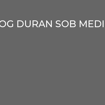
OG DURAN SOB MED