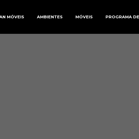
AN MÓVEIS
AMBIENTES
MÓVEIS
PROGRAMA DE