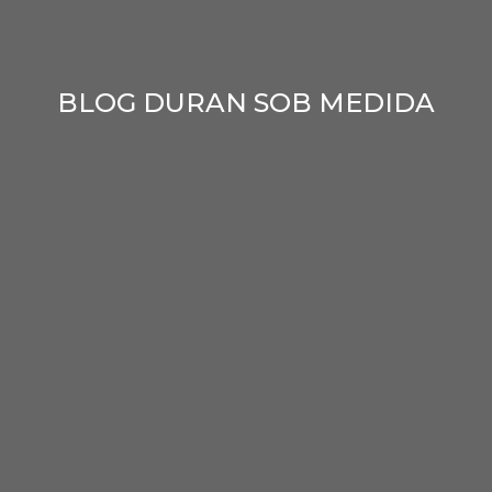
BLOG DURAN SOB MEDIDA