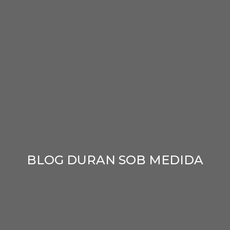
BLOG DURAN SOB MEDIDA