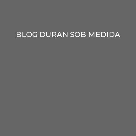
BLOG DURAN SOB MEDIDA