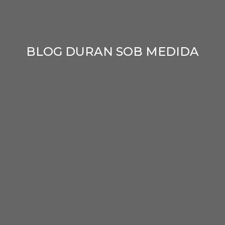
BLOG DURAN SOB MEDIDA