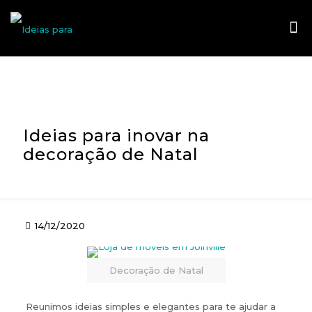
Ideias para inovar na
decoração de Natal
14/12/2020
Decoração de Natal
Reunimos ideias simples e elegantes para te ajudar a