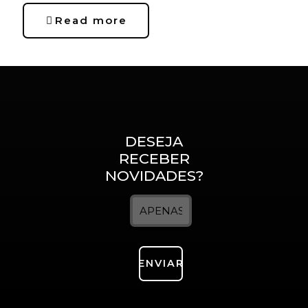
Read more
DESEJA
RECEBER
NOVIDADES?